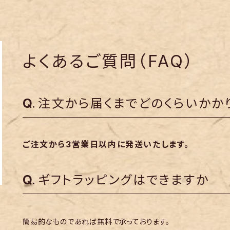
よくあるご質問（FAQ）
注文から届くまでどのくらいかか
ご注文から3営業日以内に発送いたします。
ギフトラッピングはできますか
簡易的なものであれば無料で承っております。