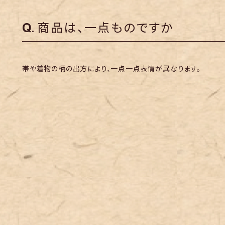
商品は、一点ものですか
帯や着物の柄の出方により、一点一点表情が異なります。