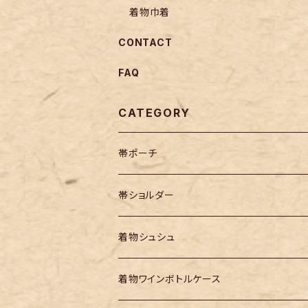
着物巾着
CONTACT
FAQ
CATEGORY
帯ポーチ
帯ショルダー
着物シュシュ
着物ワインボトルケース