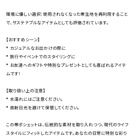
環境に優しい選択：使用されなくなった帯生地を再利用すること
で、サステナブルなアイテムとしても評価されています。
【おすすめシーン】
* カジュアルなお出かけの際に
* 旅行やイベントでのスタイリングに
* お友達へのギフトや特別なプレゼントとしても喜ばれるアイテ
ムです！
【取り扱い上の注意】
* 水濡れにはご注意ください。
* 直射日光を避けて保管してください。
この帯ポシェットは、伝統的な素材を取り入れつつ、現代のライフ
スタイルにフィットしたアイテムです。あなたの日常に特別な彩り