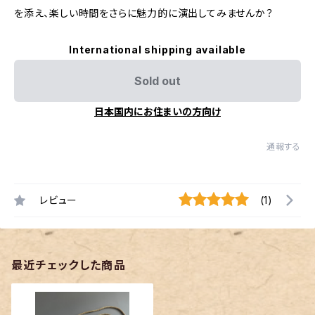
を添え、楽しい時間をさらに魅力的に演出してみませんか？
International shipping available
Sold out
日本国内にお住まいの方向け
通報する
レビュー
(1)
最近チェックした商品