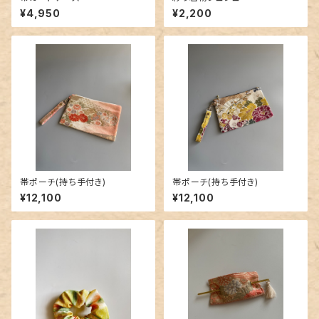
¥4,950
¥2,200
帯ポーチ(持ち手付き)
帯ポーチ(持ち手付き)
¥12,100
¥12,100