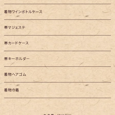
着物ワインボトルケース
帯マジェステ
帯カードケース
帯キーホルダー
着物ヘアゴム
着物巾着