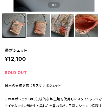
1
/4
帯ポシェット
¥12,100
SOLD OUT
日本の伝統を感じるスマホポシェット
この帯ポシェットは、伝統的な帯生地を使用したスタイリッシュな
アイテムです。機能性と美しさを兼ね備え、日常のシーンで活躍す