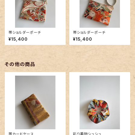
帯ショルダーポーチ
帯ショルダーポーチ
¥15,400
¥15,400
その他の商品
帯カードケース
彩り着物シュシュ