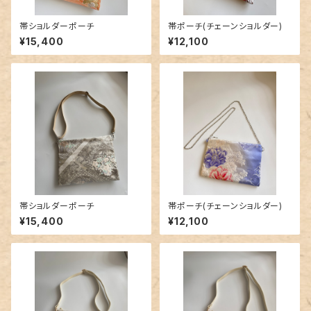
帯ショルダーポーチ
帯ポーチ(チェーンショルダー)
¥15,400
¥12,100
帯ショルダーポーチ
帯ポーチ(チェーンショルダー)
¥15,400
¥12,100