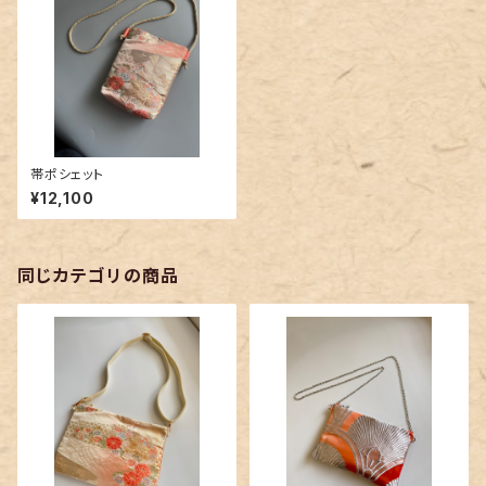
帯ポシェット
¥12,100
同じカテゴリの商品