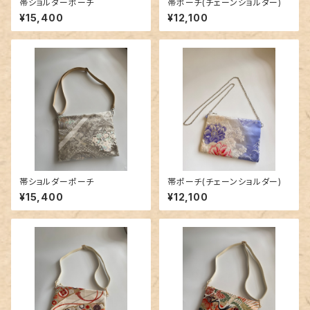
帯ショルダーポーチ
帯ポーチ(チェーンショルダー)
¥15,400
¥12,100
帯ショルダーポーチ
帯ポーチ(チェーンショルダー)
¥15,400
¥12,100