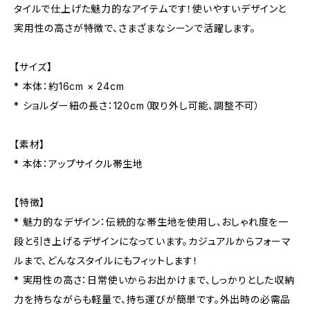
タイルで仕上げた魅力的なアイテムです！使いやすいデザインと
実用性の高さが特徴で、さまざまなシーンで活躍します。
【サイズ】
* 本体：約16cm × 24cm
* ショルダー紐の長さ：120cm（取り外し可能、調整不可）
【素材】
* 本体：アップサイクル帯生地
【特徴】
* 魅力的なデザイン：伝統的な帯生地を使用し、おしゃれ度を一
段と引き上げるデザインになっています。カジュアルからフォーマ
ルまで、どんなスタイルにもフィットします！
* 実用性の高さ：日常使いからお出かけまで、しっかりとした収納
力を持ちながらも軽量で、持ち運びが簡単です。外出時の必需品