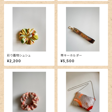
彩り着物シュシュ
帯キーホルダー
¥2,200
¥5,500