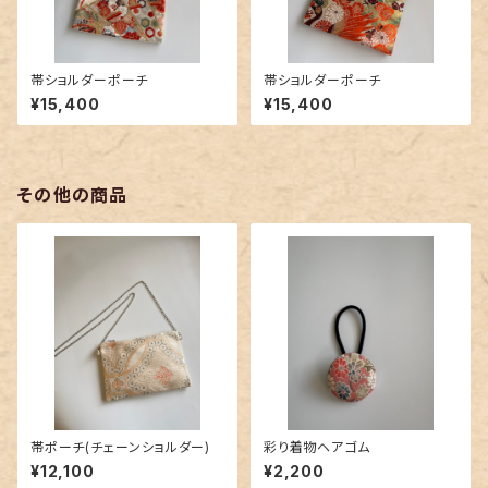
帯ショルダーポーチ
帯ショルダーポーチ
¥15,400
¥15,400
その他の商品
帯ポーチ(チェーンショルダー)
彩り着物ヘアゴム
¥12,100
¥2,200