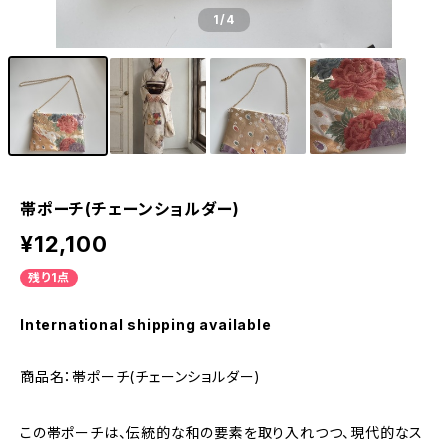
1
/4
帯ポーチ(チェーンショルダー)
¥12,100
残り1点
International shipping available
商品名：帯ポーチ(チェーンショルダー)
この帯ポーチは、伝統的な和の要素を取り入れつつ、現代的なス