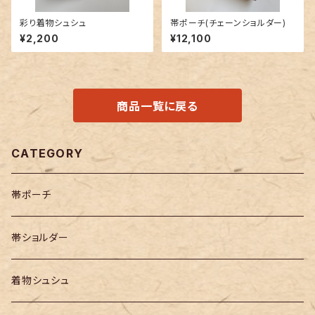
彩り着物シュシュ
帯ポーチ(チェーンショルダー)
¥2,200
¥12,100
商品一覧に戻る
CATEGORY
帯ポーチ
帯ショルダー
着物シュシュ