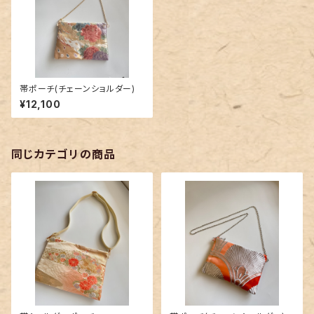
帯ポーチ(チェーンショルダー)
¥12,100
同じカテゴリの商品