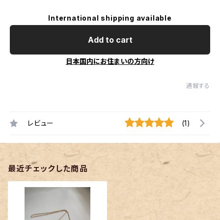
International shipping available
Add to cart
日本国内にお住まいの方向け
通報する
レビュー
(1)
最近チェックした商品