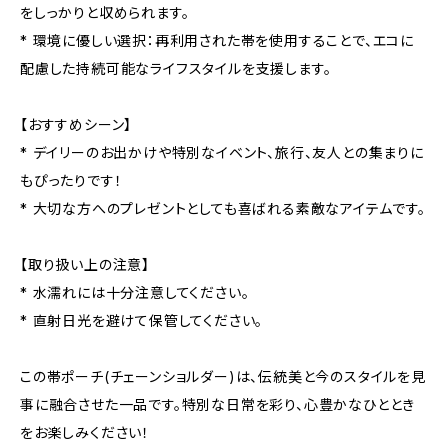
をしっかりと収められます。
* 環境に優しい選択：再利用された帯を使用することで、エコに
配慮した持続可能なライフスタイルを支援します。
【おすすめシーン】
* デイリーのお出かけや特別なイベント、旅行、友人との集まりに
もぴったりです！
* 大切な方へのプレゼントとしても喜ばれる素敵なアイテムです。
【取り扱い上の注意】
* 水濡れには十分注意してください。
* 直射日光を避けて保管してください。
この帯ポーチ(チェーンショルダー)は、伝統美と今のスタイルを見
事に融合させた一品です。特別な日常を彩り、心豊かなひととき
をお楽しみください！