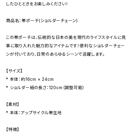
したひとときをお楽しみください！
商品名：帯ポーチ(ショルダーチェーン)
この帯ポーチは、伝統的な日本の美を現代のライフスタイルに見
事に取り入れた魅力的なアイテムです！便利なショルダーチェー
ンが付いており、日常のあらゆるシーンで活躍します。
【サイズ】
* 本体：約16cm × 24cm
* ショルダー紐の長さ：120cm（調整可能）
【素材】
* 本体：アップサイクル帯生地
【特徴】