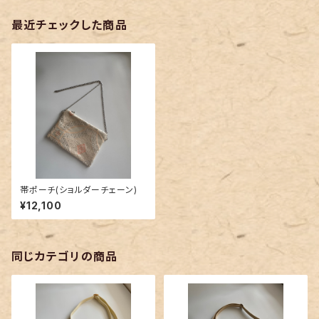
最近チェックした商品
帯ポーチ(ショルダーチェーン)
¥12,100
同じカテゴリの商品