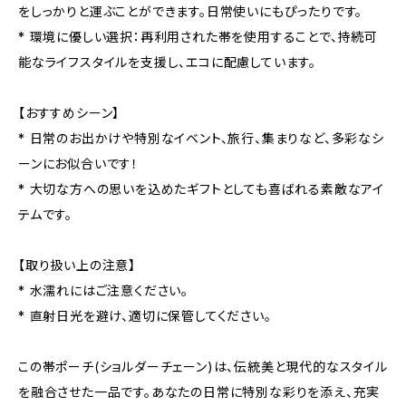
をしっかりと運ぶことができます。日常使いにもぴったりです。
* 環境に優しい選択：再利用された帯を使用することで、持続可
能なライフスタイルを支援し、エコに配慮しています。
【おすすめシーン】
* 日常のお出かけや特別なイベント、旅行、集まりなど、多彩なシ
ーンにお似合いです！
* 大切な方への思いを込めたギフトとしても喜ばれる素敵なアイ
テムです。
【取り扱い上の注意】
* 水濡れにはご注意ください。
* 直射日光を避け、適切に保管してください。
この帯ポーチ(ショルダーチェーン)は、伝統美と現代的なスタイル
を融合させた一品です。あなたの日常に特別な彩りを添え、充実