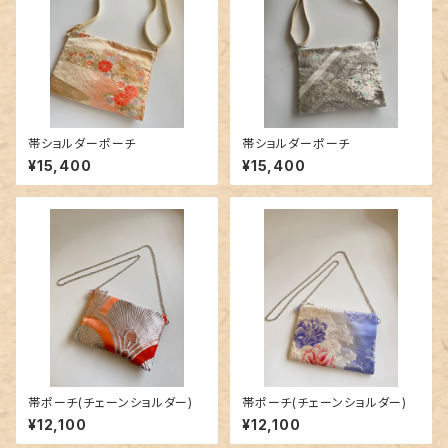
帯ショルダーポーチ
帯ショルダーポーチ
¥15,400
¥15,400
帯ポーチ(チェーンショルダー)
帯ポーチ(チェーンショルダー)
¥12,100
¥12,100