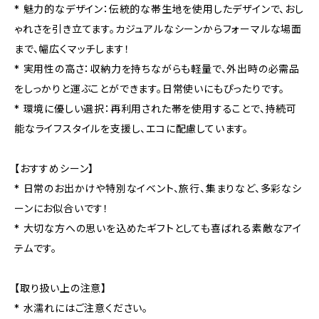
* 魅力的なデザイン：伝統的な帯生地を使用したデザインで、おし
ゃれさを引き立てます。カジュアルなシーンからフォーマルな場面
まで、幅広くマッチします！
* 実用性の高さ：収納力を持ちながらも軽量で、外出時の必需品
をしっかりと運ぶことができます。日常使いにもぴったりです。
* 環境に優しい選択：再利用された帯を使用することで、持続可
能なライフスタイルを支援し、エコに配慮しています。
【おすすめシーン】
* 日常のお出かけや特別なイベント、旅行、集まりなど、多彩なシ
ーンにお似合いです！
* 大切な方への思いを込めたギフトとしても喜ばれる素敵なアイ
テムです。
【取り扱い上の注意】
* 水濡れにはご注意ください。