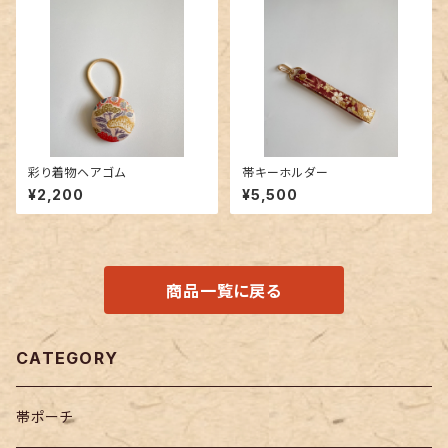
彩り着物ヘアゴム
帯キーホルダー
¥2,200
¥5,500
商品一覧に戻る
CATEGORY
帯ポーチ