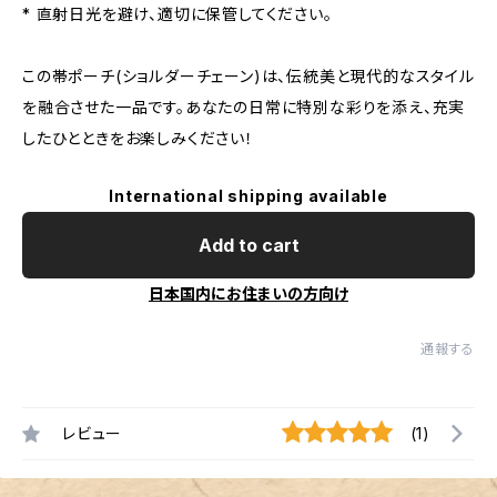
* 直射日光を避け、適切に保管してください。
この帯ポーチ(ショルダーチェーン)は、伝統美と現代的なスタイル
を融合させた一品です。あなたの日常に特別な彩りを添え、充実
したひとときをお楽しみください！
International shipping available
Add to cart
日本国内にお住まいの方向け
通報する
レビュー
(1)