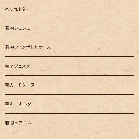
帯ショルダー
着物シュシュ
着物ワインボトルケース
帯マジェステ
帯カードケース
帯キーホルダー
着物ヘアゴム