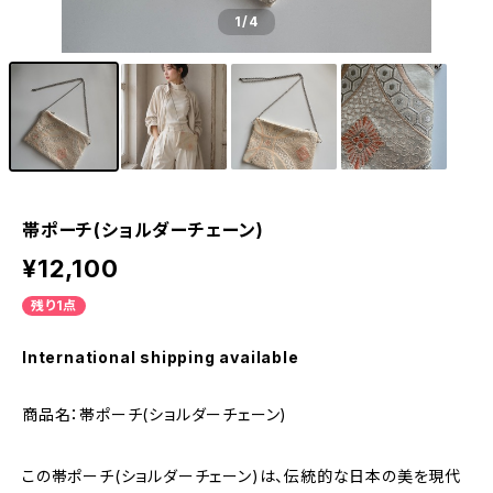
1
/4
帯ポーチ(ショルダーチェーン)
¥12,100
残り1点
International shipping available
商品名：帯ポーチ(ショルダーチェーン)
この帯ポーチ(ショルダーチェーン)は、伝統的な日本の美を現代