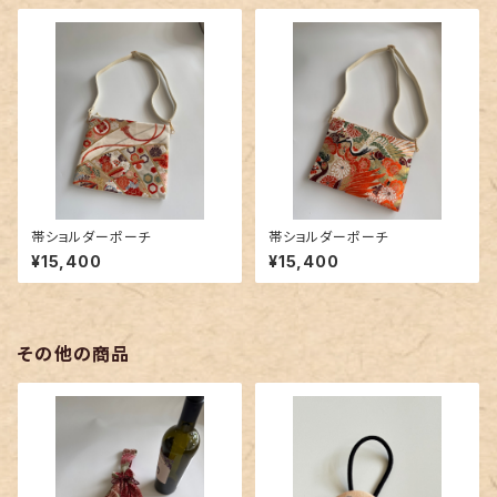
帯ショルダーポーチ
帯ショルダーポーチ
¥15,400
¥15,400
その他の商品