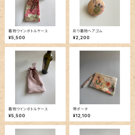
着物ワインボトルケース
彩り着物ヘアゴム
¥5,500
¥2,200
着物ワインボトルケース
帯ポーチ
¥5,500
¥12,100