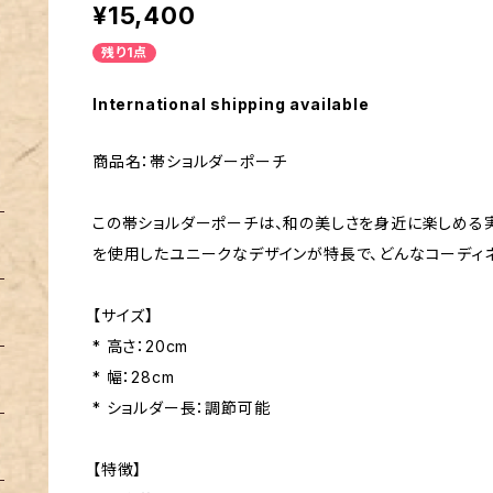
¥15,400
残り1点
International shipping available
商品名：帯ショルダーポーチ
この帯ショルダーポーチは、和の美しさを身近に楽しめる
を使用したユニークなデザインが特長で、どんなコーディ
【サイズ】
* 高さ：20cm
* 幅：28cm
* ショルダー長：調節可能
【特徴】