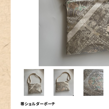
帯ショルダーポーチ