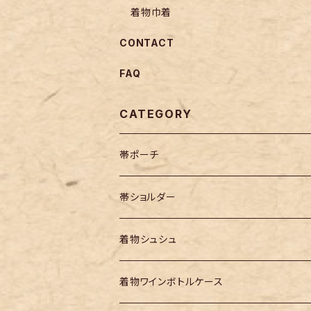
着物巾着
CONTACT
FAQ
CATEGORY
帯ポーチ
帯ショルダー
着物シュシュ
着物ワインボトルケース