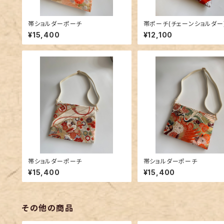
帯ショルダーポーチ
帯ポーチ(チェーンショルダー
¥15,400
¥12,100
帯ショルダーポーチ
帯ショルダーポーチ
¥15,400
¥15,400
その他の商品