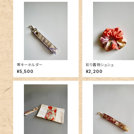
帯キーホルダー
彩り着物シュシュ
¥5,500
¥2,200