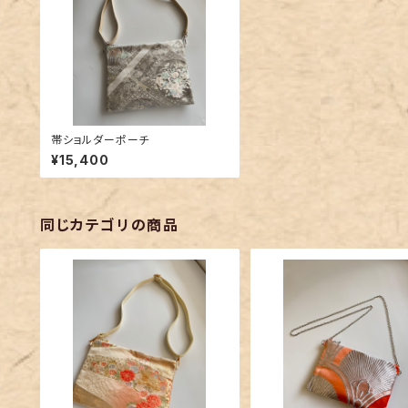
帯ショルダーポーチ
¥15,400
同じカテゴリの商品