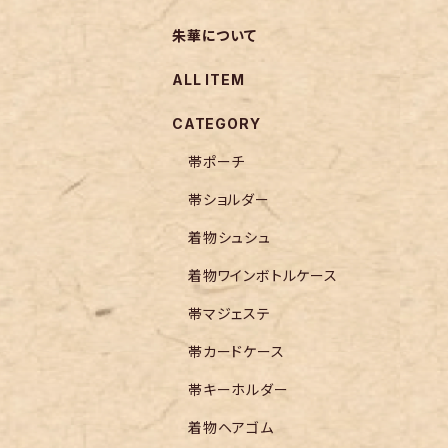
朱華について
ALL ITEM
CATEGORY
帯ポーチ
帯ショルダー
着物シュシュ
着物ワインボトルケース
帯マジェステ
帯カードケース
帯キーホルダー
着物ヘアゴム