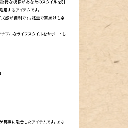
その独特な模様があなたのスタイルを引
活躍するアイテムです。
イズ感が便利です。軽量で肩掛けも楽
テナブルなライフスタイルをサポートし
す！
が見事に融合したアイテムです。あな