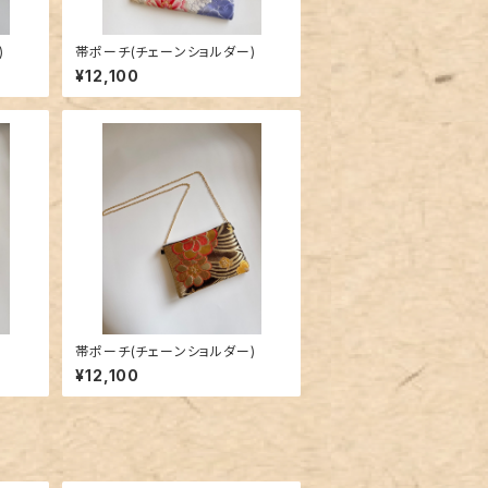
)
帯ポーチ(チェーンショルダー)
¥12,100
帯ポーチ(チェーンショルダー)
¥12,100