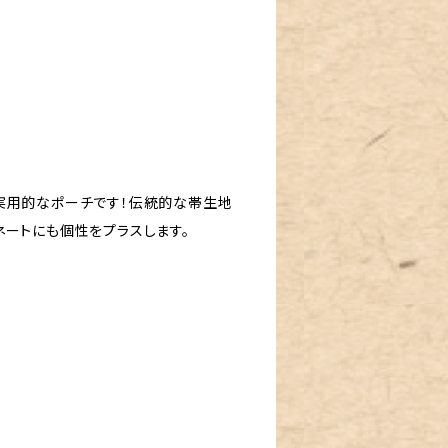
実用的なポーチです！伝統的な帯生地
ネートにも個性をプラスします。