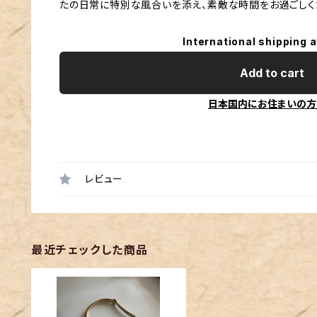
たの日常に特別な風合いを添え、素敵な時間をお過ごしく
International shipping a
Add to cart
日本国内にお住まいの方
レビュー
最近チェックした商品