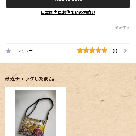
日本国内にお住まいの方向け
通報する
レビュー
(1)
最近チェックした商品