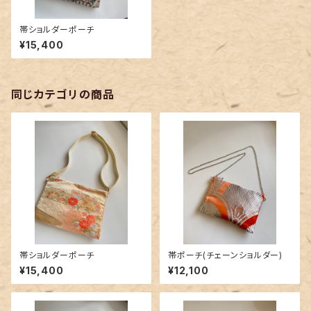
帯ショルダーポーチ
¥15,400
同じカテゴリの商品
帯ショルダーポーチ
帯ポーチ(チェーンショルダー)
¥15,400
¥12,100