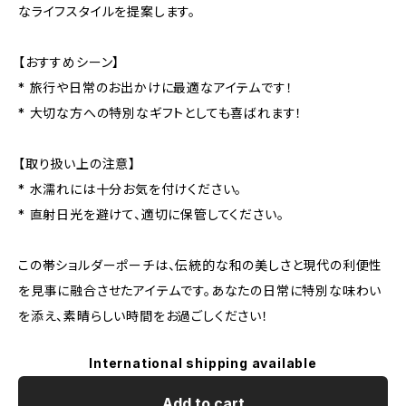
なライフスタイルを提案します。
【おすすめシーン】
* 旅行や日常のお出かけに最適なアイテムです！
* 大切な方への特別なギフトとしても喜ばれます！
【取り扱い上の注意】
* 水濡れには十分お気を付けください。
* 直射日光を避けて、適切に保管してください。
この帯ショルダーポーチは、伝統的な和の美しさと現代の利便性
を見事に融合させたアイテムです。あなたの日常に特別な味わい
を添え、素晴らしい時間をお過ごしください！
International shipping available
Add to cart