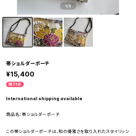
1
/3
帯ショルダーポーチ
¥15,400
残り1点
International shipping available
商品名：帯ショルダーポーチ
この帯ショルダーポーチは、和の優雅さを取り入れたスタイリッシ