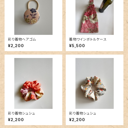
彩り着物ヘアゴム
着物ワインボトルケース
¥2,200
¥5,500
彩り着物シュシュ
彩り着物シュシュ
¥2,200
¥2,200