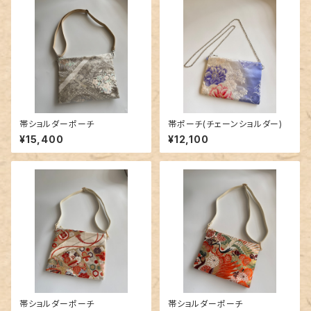
帯ショルダーポーチ
帯ポーチ(チェーンショルダー)
¥15,400
¥12,100
帯ショルダーポーチ
帯ショルダーポーチ