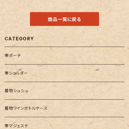
商品一覧に戻る
CATEGORY
帯ポーチ
帯ショルダー
着物シュシュ
着物ワインボトルケース
帯マジェステ