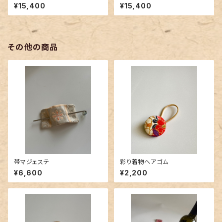
¥15,400
¥15,400
その他の商品
帯マジェステ
彩り着物ヘアゴム
¥6,600
¥2,200