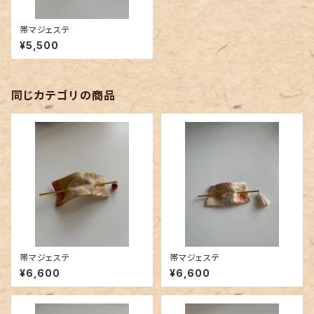
帯マジェステ
¥5,500
同じカテゴリの商品
帯マジェステ
帯マジェステ
¥6,600
¥6,600