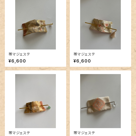
帯マジェステ
帯マジェステ
¥6,600
¥6,600
帯マジェステ
帯マジェステ