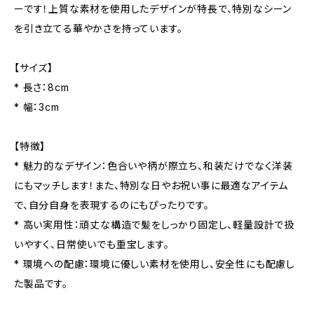
ーです！上質な素材を使用したデザインが特長で、特別なシーン
を引き立てる華やかさを持っています。
【サイズ】
* 長さ：8cm
* 幅：3cm
【特徴】
* 魅力的なデザイン：色合いや柄が際立ち、和装だけでなく洋装
にもマッチします！また、特別な日やお祝い事に最適なアイテム
で、自分自身を表現するのにもぴったりです。
* 高い実用性：頑丈な構造で髪をしっかり固定し、軽量設計で扱
いやすく、日常使いでも重宝します。
* 環境への配慮：環境に優しい素材を使用し、安全性にも配慮し
た製品です。