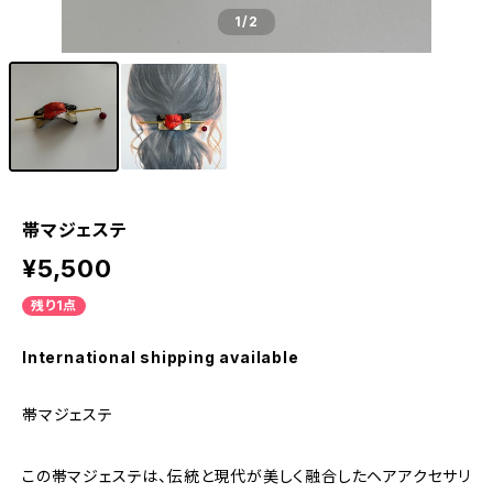
1
/2
帯マジェステ
¥5,500
残り1点
International shipping available
帯マジェステ
この帯マジェステは、伝統と現代が美しく融合したヘアアクセサリ