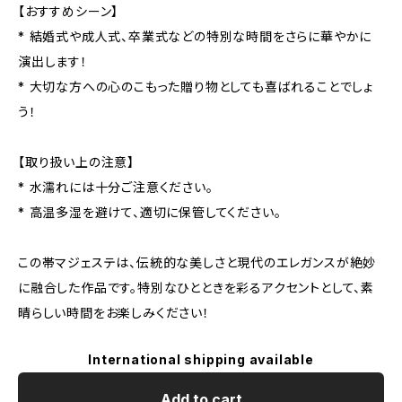
【おすすめシーン】
* 結婚式や成人式、卒業式などの特別な時間をさらに華やかに
演出します！
* 大切な方への心のこもった贈り物としても喜ばれることでしょ
う！
【取り扱い上の注意】
* 水濡れには十分ご注意ください。
* 高温多湿を避けて、適切に保管してください。
この帯マジェステは、伝統的な美しさと現代のエレガンスが絶妙
に融合した作品です。特別なひとときを彩るアクセントとして、素
晴らしい時間をお楽しみください！
International shipping available
Add to cart