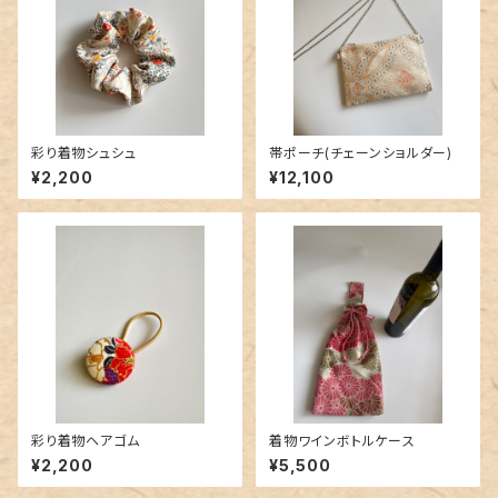
彩り着物シュシュ
帯ポーチ(チェーンショルダー)
¥2,200
¥12,100
彩り着物ヘアゴム
着物ワインボトルケース
¥2,200
¥5,500