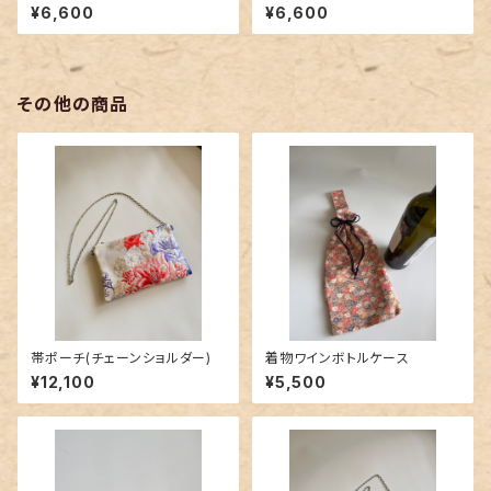
¥6,600
¥6,600
その他の商品
帯ポーチ(チェーンショルダー)
着物ワインボトルケース
¥12,100
¥5,500