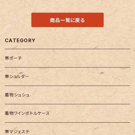
商品一覧に戻る
CATEGORY
帯ポーチ
帯ショルダー
着物シュシュ
着物ワインボトルケース
帯マジェステ