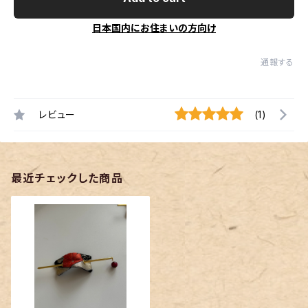
日本国内にお住まいの方向け
通報する
レビュー
(1)
最近チェックした商品