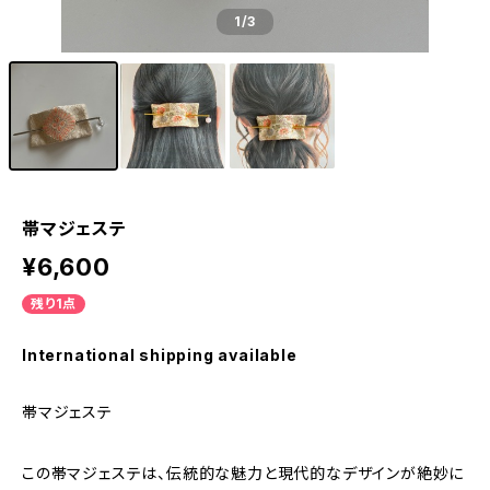
1
/3
帯マジェステ
¥6,600
残り1点
International shipping available
帯マジェステ
この帯マジェステは、伝統的な魅力と現代的なデザインが絶妙に