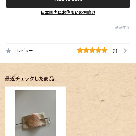
日本国内にお住まいの方向け
通報する
レビュー
(1)
最近チェックした商品