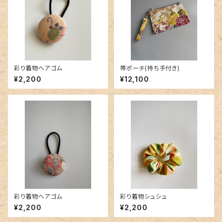
彩り着物ヘアゴム
帯ポーチ(持ち手付き)
¥2,200
¥12,100
彩り着物ヘアゴム
彩り着物シュシュ
¥2,200
¥2,200