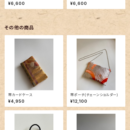
¥6,600
¥6,600
その他の商品
帯カードケース
帯ポーチ(チェーンショルダー)
¥4,950
¥12,100