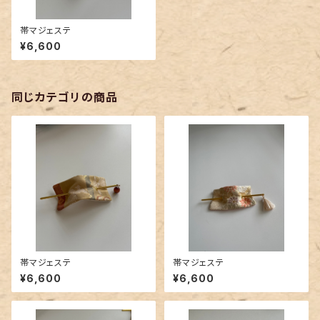
帯マジェステ
¥6,600
同じカテゴリの商品
帯マジェステ
帯マジェステ
¥6,600
¥6,600