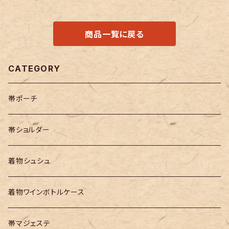
商品一覧に戻る
CATEGORY
帯ポーチ
帯ショルダー
着物シュシュ
着物ワインボトルケース
帯マジェステ