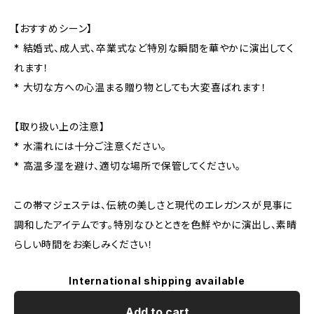
【おすすめシーン】
* 結婚式、成人式、卒業式など特別な瞬間を華やかに演出してく
れます！
* 大切な方への心温まる贈り物としても大変喜ばれます！
【取り扱い上の注意】
* 水濡れには十分ご注意ください。
* 高温多湿を避け、適切な場所で保管してください。
この帯マジェステは、伝統の美しさと現代のエレガンスが見事に
調和したアイテムです。特別なひとときを色鮮やかに演出し、素晴
らしい時間をお楽しみください！
International shipping available
Add to cart